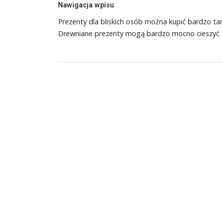
Nawigacja wpisu
Prezenty dla bliskich osób można kupić bardzo ta
Drewniane prezenty mogą bardzo mocno cieszyć