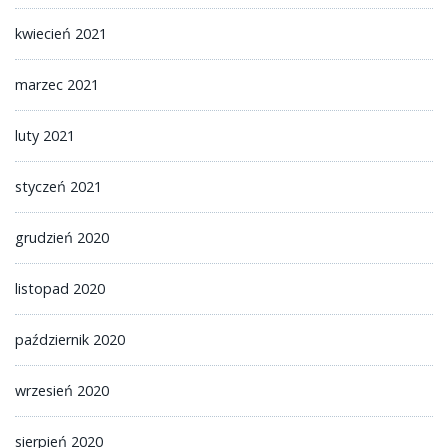
kwiecień 2021
marzec 2021
luty 2021
styczeń 2021
grudzień 2020
listopad 2020
październik 2020
wrzesień 2020
sierpień 2020