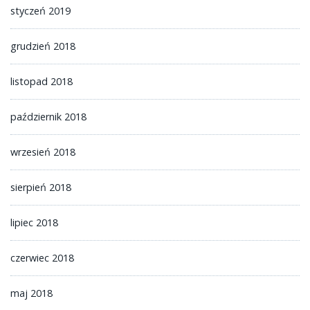
styczeń 2019
grudzień 2018
listopad 2018
październik 2018
wrzesień 2018
sierpień 2018
lipiec 2018
czerwiec 2018
maj 2018