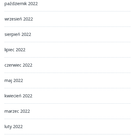
październik 2022
wrzesień 2022
sierpień 2022
lipiec 2022
czerwiec 2022
maj 2022
kwiecień 2022
marzec 2022
luty 2022