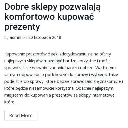
Dobre sklepy pozwalają
komfortowo kupować
prezenty
by
admin
on
20 listopada 2018
Kupowanie prezentów dzięki zdecydowaniu się na oferty
najlepszych sklepów może być bardzo korzystne i może
sprawdzać się w swoim zadaniu bardzo dobrze. Warto tym
samym odpowiednio podchodzić do sprawy i wybierać takie
podejście do sprawy, które będzie sprawdzało się znakomicie i
które będzie niesamowicie korzystne. Obecnie najlepszymi
miejscami do kupowania prezentów są sklepy internetowe,
które …
Read More