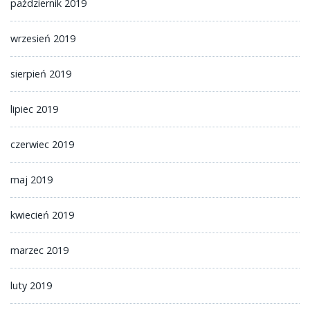
październik 2019
wrzesień 2019
sierpień 2019
lipiec 2019
czerwiec 2019
maj 2019
kwiecień 2019
marzec 2019
luty 2019