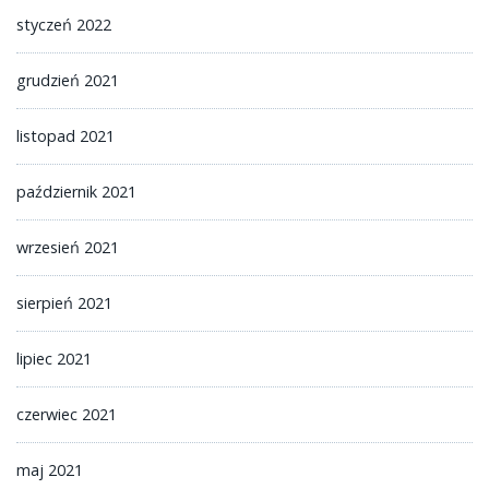
styczeń 2022
grudzień 2021
listopad 2021
październik 2021
wrzesień 2021
sierpień 2021
lipiec 2021
czerwiec 2021
maj 2021