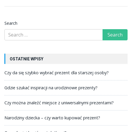
Search
OSTATNIE WPISY
Czy da się szybko wybrać prezent dla starszej osoby?
Gdzie szukać inspiracji na urodzinowe prezenty?
Czy można znaleźć miejsce z uniwersalnymi prezentami?
Narodziny dziecka – czy warto kupować prezent?