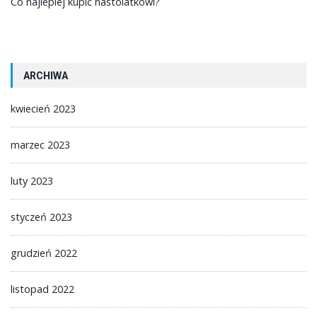
Co najlepiej kupić nastolatkowi?
ARCHIWA
kwiecień 2023
marzec 2023
luty 2023
styczeń 2023
grudzień 2022
listopad 2022