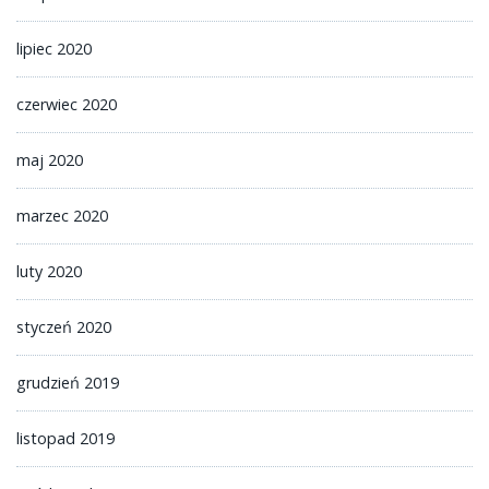
lipiec 2020
czerwiec 2020
maj 2020
marzec 2020
luty 2020
styczeń 2020
grudzień 2019
listopad 2019