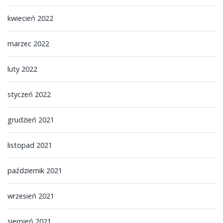
kwiecień 2022
marzec 2022
luty 2022
styczeń 2022
grudzień 2021
listopad 2021
październik 2021
wrzesień 2021
sierpień 2021