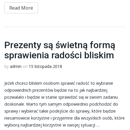
Read More
Prezenty są świetną formą
sprawienia radości bliskim
by
admin
on
15 listopada 2018
Jeżeli chcesz bliskim osobom sprawić radość to wybranie
odpowiednich prezentów będzie na to jak najbardziej
pozwalało i będzie w stanie sprawdzić się w swoim zadaniu
doskonale. Warto tym samym odpowiednio podchodzić do
sprawy i wybierać takie podejście do sprawy, które będzie
niesamowicie korzystne i przyjemne dla wszystkich osób, które
wybiorą najbardziej korzystne w swojej sytuacji …