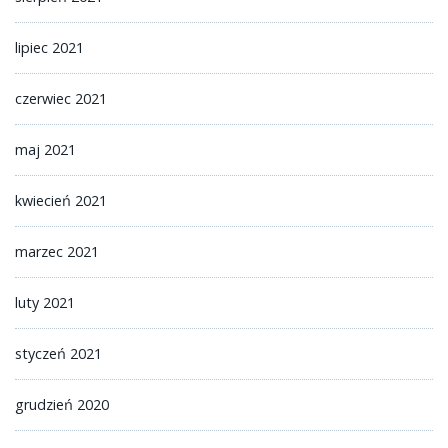
lipiec 2021
czerwiec 2021
maj 2021
kwiecień 2021
marzec 2021
luty 2021
styczeń 2021
grudzień 2020