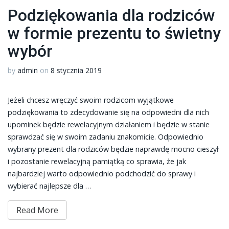
Podziękowania dla rodziców
w formie prezentu to świetny
wybór
by
admin
on
8 stycznia 2019
Jeżeli chcesz wręczyć swoim rodzicom wyjątkowe
podziękowania to zdecydowanie się na odpowiedni dla nich
upominek będzie rewelacyjnym działaniem i będzie w stanie
sprawdzać się w swoim zadaniu znakomicie. Odpowiednio
wybrany prezent dla rodziców będzie naprawdę mocno cieszył
i pozostanie rewelacyjną pamiątką co sprawia, że jak
najbardziej warto odpowiednio podchodzić do sprawy i
wybierać najlepsze dla …
Read More