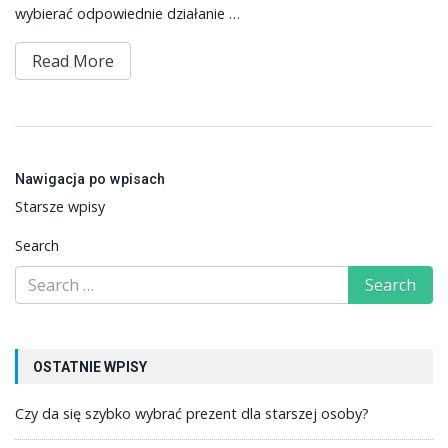
wybierać odpowiednie działanie …
Read More
Nawigacja po wpisach
Starsze wpisy
Search
OSTATNIE WPISY
Czy da się szybko wybrać prezent dla starszej osoby?