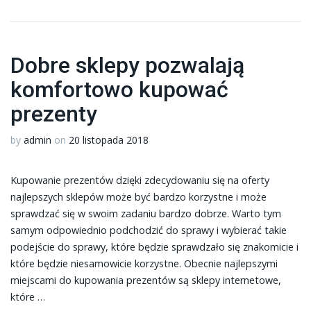
Dobre sklepy pozwalają
komfortowo kupować
prezenty
by
admin
on
20 listopada 2018
Kupowanie prezentów dzięki zdecydowaniu się na oferty
najlepszych sklepów może być bardzo korzystne i może
sprawdzać się w swoim zadaniu bardzo dobrze. Warto tym
samym odpowiednio podchodzić do sprawy i wybierać takie
podejście do sprawy, które będzie sprawdzało się znakomicie i
które będzie niesamowicie korzystne. Obecnie najlepszymi
miejscami do kupowania prezentów są sklepy internetowe,
które …