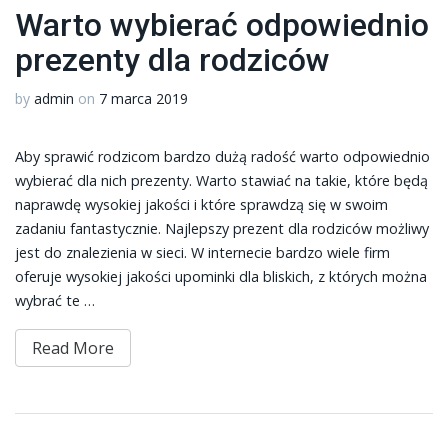
Warto wybierać odpowiednio
prezenty dla rodziców
by
admin
on
7 marca 2019
Aby sprawić rodzicom bardzo dużą radość warto odpowiednio
wybierać dla nich prezenty. Warto stawiać na takie, które będą
naprawdę wysokiej jakości i które sprawdzą się w swoim
zadaniu fantastycznie. Najlepszy prezent dla rodziców możliwy
jest do znalezienia w sieci. W internecie bardzo wiele firm
oferuje wysokiej jakości upominki dla bliskich, z których można
wybrać te …
Read More