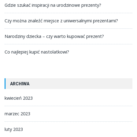
Gdzie szukać inspiracji na urodzinowe prezenty?
Czy można znaleźć miejsce z uniwersalnymi prezentami?
Narodziny dziecka – czy warto kupować prezent?
Co najlepiej kupić nastolatkowi?
ARCHIWA
kwiecień 2023
marzec 2023
luty 2023