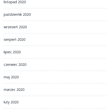
listopad 2020
październik 2020
wrzesień 2020
sierpień 2020
lipiec 2020
czerwiec 2020
maj 2020
marzec 2020
luty 2020