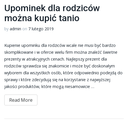
Upominek dla rodziców
można kupić tanio
by
admin
on
7 lutego 2019
Kupienie upominku dla rodziców wcale nie musi być bardzo
skomplikowane i w ofercie wielu firm można znaleźć świetne
prezenty w atrakcyjnych cenach. Najlepszy prezent dla
rodziców sprawdza się znakomicie i może być doskonałym
wyborem dla wszystkich osób, które odpowiednio podejdą do
sprawy i które zdecydują się na korzystanie z najwyższej
jakości produktów, które mogą niesamowicie …
Read More