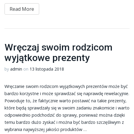
Read More
Wręczaj swoim rodzicom
wyjątkowe prezenty
by
admin
on
13 listopada 2018
Wręczanie swoim rodzicom wyjątkowych prezentów może być
bardzo korzystne i może sprawdzać się naprawdę rewelacyjnie.
Powoduje to, że faktycznie warto postawić na takie prezenty,
które będą sprawdzały się w swoim zadaniu znakomicie i warto
odpowiednio podchodzić do sprawy, ponieważ można dzięki
temu bardzo dużo zyskać i można być bardzo szczęśliwym z
wybrania najwyższej jakości produktów …