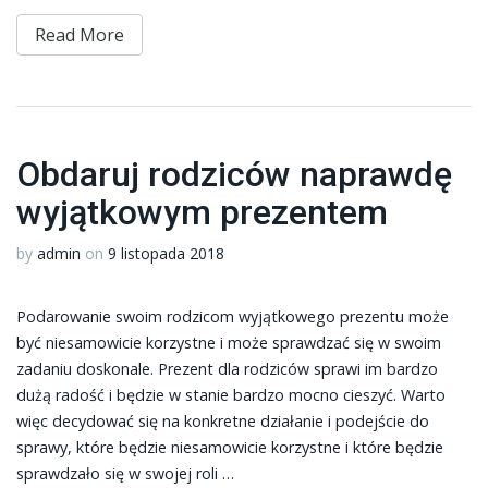
Read More
Obdaruj rodziców naprawdę
wyjątkowym prezentem
by
admin
on
9 listopada 2018
Podarowanie swoim rodzicom wyjątkowego prezentu może
być niesamowicie korzystne i może sprawdzać się w swoim
zadaniu doskonale. Prezent dla rodziców sprawi im bardzo
dużą radość i będzie w stanie bardzo mocno cieszyć. Warto
więc decydować się na konkretne działanie i podejście do
sprawy, które będzie niesamowicie korzystne i które będzie
sprawdzało się w swojej roli …