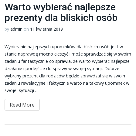
Warto wybierać najlepsze
prezenty dla bliskich osób
by
admin
on
11 kwietnia 2019
Wybieranie najlepszych upominków dla bliskich osób jest w
stanie naprawdę mocno cieszyć i może sprawdzać się w swoim
zadaniu fantastycznie co sprawia, że warto wybierać najlepsze
działanie i podejście do sprawy w swojej sytuacji. Dobrze
wybrany prezent dla rodziców będzie sprawdzał się w swoim
zadaniu rewelacyjnie i faktycznie warto na takowy upominek w
swojej sytuacji …
Read More