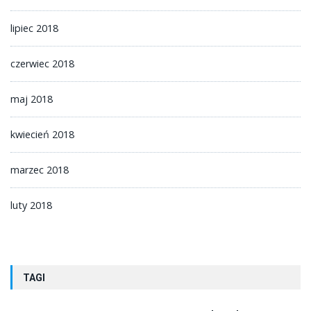
lipiec 2018
czerwiec 2018
maj 2018
kwiecień 2018
marzec 2018
luty 2018
TAGI