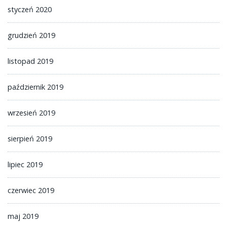
styczeń 2020
grudzień 2019
listopad 2019
październik 2019
wrzesień 2019
sierpień 2019
lipiec 2019
czerwiec 2019
maj 2019