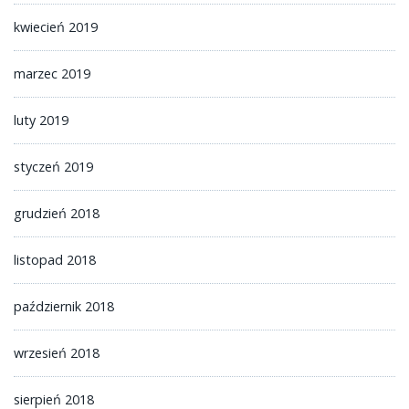
kwiecień 2019
marzec 2019
luty 2019
styczeń 2019
grudzień 2018
listopad 2018
październik 2018
wrzesień 2018
sierpień 2018