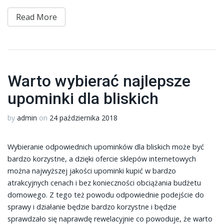
Read More
Warto wybierać najlepsze
upominki dla bliskich
by
admin
on
24 października 2018
Wybieranie odpowiednich upominków dla bliskich może być
bardzo korzystne, a dzięki ofercie sklepów internetowych
można najwyższej jakości upominki kupić w bardzo
atrakcyjnych cenach i bez konieczności obciążania budżetu
domowego. Z tego też powodu odpowiednie podejście do
sprawy i działanie będzie bardzo korzystne i będzie
sprawdzało się naprawdę rewelacyjnie co powoduje, że warto