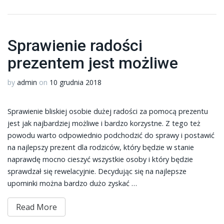
Sprawienie radości
prezentem jest możliwe
by
admin
on
10 grudnia 2018
Sprawienie bliskiej osobie dużej radości za pomocą prezentu
jest jak najbardziej możliwe i bardzo korzystne. Z tego też
powodu warto odpowiednio podchodzić do sprawy i postawić
na najlepszy prezent dla rodziców, który będzie w stanie
naprawdę mocno cieszyć wszystkie osoby i który będzie
sprawdzał się rewelacyjnie. Decydując się na najlepsze
upominki można bardzo dużo zyskać …
Read More