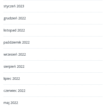
styczeń 2023
grudzień 2022
listopad 2022
październik 2022
wrzesień 2022
sierpień 2022
lipiec 2022
czerwiec 2022
maj 2022