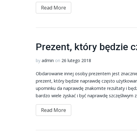
Read More
Prezent, który będzie 
by
admin
on
26 lutego 2018
Obdarowanie innej osoby prezentem jest znacznie 
prezent, który będzie naprawdę często użytkowan
upominku da naprawdę znakomite rezultaty i będ
bardzo wiele zyskać i być naprawdę szczęśliwym z
Read More