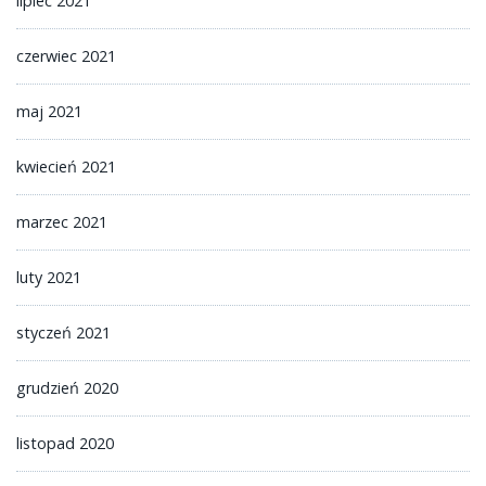
lipiec 2021
czerwiec 2021
maj 2021
kwiecień 2021
marzec 2021
luty 2021
styczeń 2021
grudzień 2020
listopad 2020