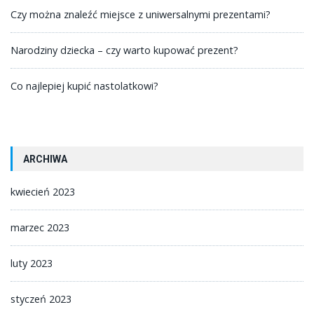
Czy można znaleźć miejsce z uniwersalnymi prezentami?
Narodziny dziecka – czy warto kupować prezent?
Co najlepiej kupić nastolatkowi?
ARCHIWA
kwiecień 2023
marzec 2023
luty 2023
styczeń 2023