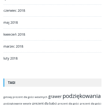
czerwiec 2018
maj 2018
kwiecień 2018
marzec 2018
luty 2018
TAGI
podziękowania
grawer
gotowy prezent dla gości weselnych
prezent dla babci
podziękowanie wesele
prezent dla gości
prezent dla gości