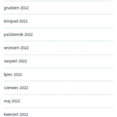
grudzień 2022
listopad 2022
październik 2022
wrzesień 2022
sierpień 2022
lipiec 2022
czerwiec 2022
maj 2022
kwiecień 2022