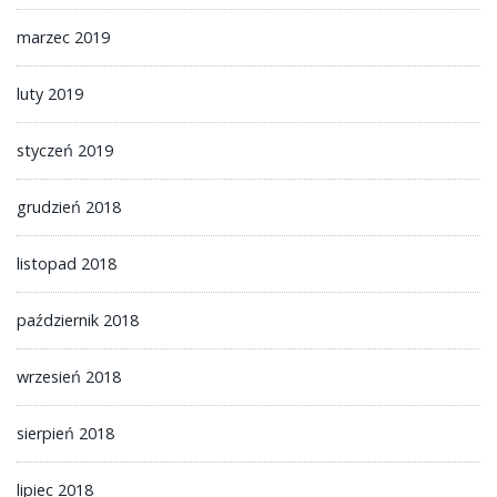
marzec 2019
luty 2019
styczeń 2019
grudzień 2018
listopad 2018
październik 2018
wrzesień 2018
sierpień 2018
lipiec 2018