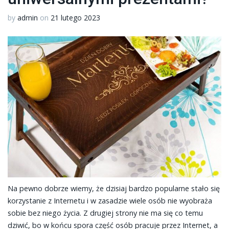
by
admin
on
21 lutego 2023
Na pewno dobrze wiemy, że dzisiaj bardzo popularne stało się
korzystanie z Internetu i w zasadzie wiele osób nie wyobraża
sobie bez niego życia. Z drugiej strony nie ma się co temu
dziwić, bo w końcu spora część osób pracuje przez Internet, a