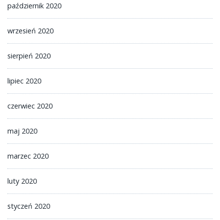
październik 2020
wrzesień 2020
sierpień 2020
lipiec 2020
czerwiec 2020
maj 2020
marzec 2020
luty 2020
styczeń 2020