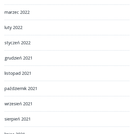
marzec 2022
luty 2022
styczeń 2022
grudzień 2021
listopad 2021
październik 2021
wrzesień 2021
sierpień 2021