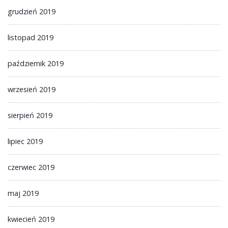
grudzień 2019
listopad 2019
październik 2019
wrzesień 2019
sierpień 2019
lipiec 2019
czerwiec 2019
maj 2019
kwiecień 2019