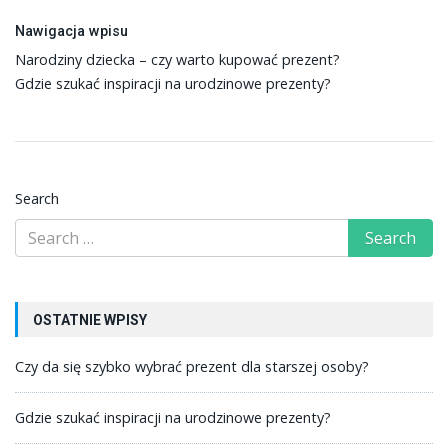
Nawigacja wpisu
Narodziny dziecka – czy warto kupować prezent?
Gdzie szukać inspiracji na urodzinowe prezenty?
Search
OSTATNIE WPISY
Czy da się szybko wybrać prezent dla starszej osoby?
Gdzie szukać inspiracji na urodzinowe prezenty?