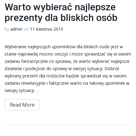
Warto wybierać najlepsze
prezenty dla bliskich osób
by
admin
on
11 kwietnia 2019
Wybieranie najlepszych upominków dla bliskich osób jest w
stanie naprawdę mocno cieszyć i może sprawdzać się w swoim
zadaniu fantastycznie co sprawia, że warto wybierać najlepsze
działanie i podejście do sprawy w swojej sytuacji. Dobrze
wybrany prezent dla rodziców będzie sprawdzał się w swoim
zadaniu rewelacyjnie i faktycznie warto na takowy upominek w
swojej sytuacji …
Read More