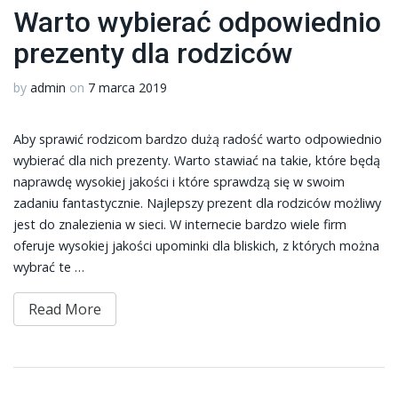
Warto wybierać odpowiednio
prezenty dla rodziców
by
admin
on
7 marca 2019
Aby sprawić rodzicom bardzo dużą radość warto odpowiednio
wybierać dla nich prezenty. Warto stawiać na takie, które będą
naprawdę wysokiej jakości i które sprawdzą się w swoim
zadaniu fantastycznie. Najlepszy prezent dla rodziców możliwy
jest do znalezienia w sieci. W internecie bardzo wiele firm
oferuje wysokiej jakości upominki dla bliskich, z których można
wybrać te …
Read More