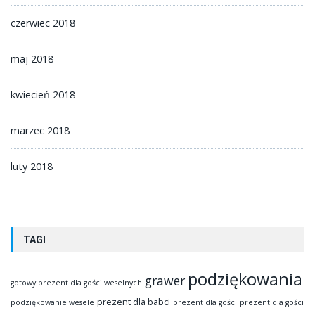
czerwiec 2018
maj 2018
kwiecień 2018
marzec 2018
luty 2018
TAGI
podziękowania
grawer
gotowy prezent dla gości weselnych
prezent dla babci
podziękowanie wesele
prezent dla gości
prezent dla gości