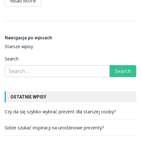
Read More
Nawigacja po wpisach
Starsze wpisy
Search
OSTATNIE WPISY
Czy da się szybko wybrać prezent dla starszej osoby?
Gdzie szukać inspiracji na urodzinowe prezenty?