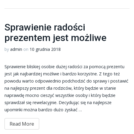
Sprawienie radości
prezentem jest możliwe
by
admin
on
10 grudnia 2018
Sprawienie bliskiej osobie dużej radości za pomocą prezentu
jest jak najbardziej możliwe i bardzo korzystne. Z tego też
powodu warto odpowiednio podchodzić do sprawy i postawić
na najlepszy prezent dla rodziców, który będzie w stanie
naprawdę mocno cieszyć wszystkie osoby i który będzie
sprawdzał się rewelacyjnie. Decydując się na najlepsze
upominki można bardzo dużo zyskać …
Read More