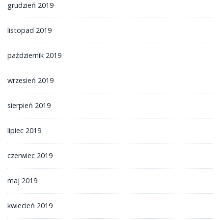
grudzień 2019
listopad 2019
październik 2019
wrzesień 2019
sierpień 2019
lipiec 2019
czerwiec 2019
maj 2019
kwiecień 2019