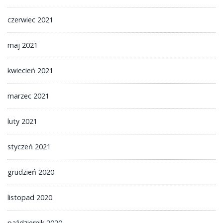
czerwiec 2021
maj 2021
kwiecień 2021
marzec 2021
luty 2021
styczeń 2021
grudzień 2020
listopad 2020
październik 2020