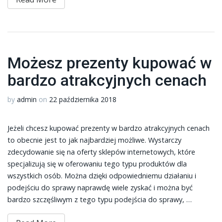
Możesz prezenty kupować w
bardzo atrakcyjnych cenach
by
admin
on
22 października 2018
Jeżeli chcesz kupować prezenty w bardzo atrakcyjnych cenach
to obecnie jest to jak najbardziej możliwe. Wystarczy
zdecydowanie się na oferty sklepów internetowych, które
specjalizują się w oferowaniu tego typu produktów dla
wszystkich osób. Można dzięki odpowiedniemu działaniu i
podejściu do sprawy naprawdę wiele zyskać i można być
bardzo szczęśliwym z tego typu podejścia do sprawy, …