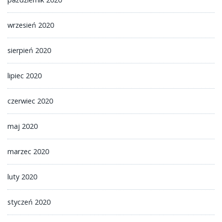
wrzesień 2020
sierpień 2020
lipiec 2020
czerwiec 2020
maj 2020
marzec 2020
luty 2020
styczeń 2020