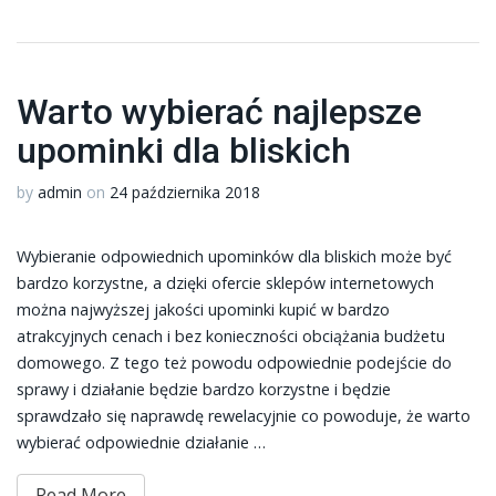
Warto wybierać najlepsze
upominki dla bliskich
by
admin
on
24 października 2018
Wybieranie odpowiednich upominków dla bliskich może być
bardzo korzystne, a dzięki ofercie sklepów internetowych
można najwyższej jakości upominki kupić w bardzo
atrakcyjnych cenach i bez konieczności obciążania budżetu
domowego. Z tego też powodu odpowiednie podejście do
sprawy i działanie będzie bardzo korzystne i będzie
sprawdzało się naprawdę rewelacyjnie co powoduje, że warto
wybierać odpowiednie działanie …
Read More