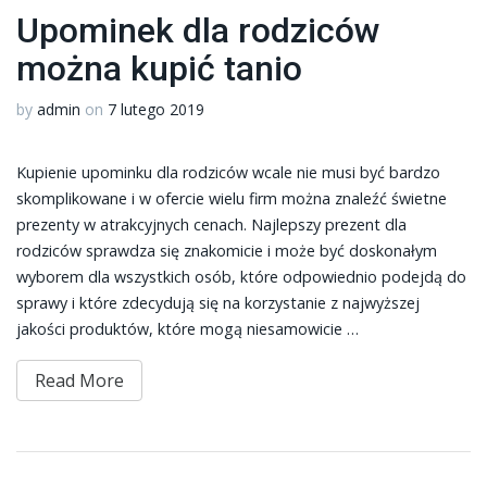
Upominek dla rodziców
można kupić tanio
by
admin
on
7 lutego 2019
Kupienie upominku dla rodziców wcale nie musi być bardzo
skomplikowane i w ofercie wielu firm można znaleźć świetne
prezenty w atrakcyjnych cenach. Najlepszy prezent dla
rodziców sprawdza się znakomicie i może być doskonałym
wyborem dla wszystkich osób, które odpowiednio podejdą do
sprawy i które zdecydują się na korzystanie z najwyższej
jakości produktów, które mogą niesamowicie …
Read More