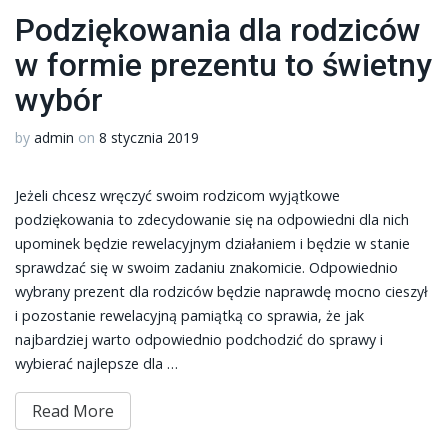
Podziękowania dla rodziców
w formie prezentu to świetny
wybór
by
admin
on
8 stycznia 2019
Jeżeli chcesz wręczyć swoim rodzicom wyjątkowe
podziękowania to zdecydowanie się na odpowiedni dla nich
upominek będzie rewelacyjnym działaniem i będzie w stanie
sprawdzać się w swoim zadaniu znakomicie. Odpowiednio
wybrany prezent dla rodziców będzie naprawdę mocno cieszył
i pozostanie rewelacyjną pamiątką co sprawia, że jak
najbardziej warto odpowiednio podchodzić do sprawy i
wybierać najlepsze dla …
Read More