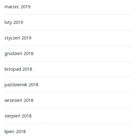
marzec 2019
luty 2019
styczeń 2019
grudzień 2018
listopad 2018
październik 2018
wrzesień 2018
sierpień 2018
lipiec 2018