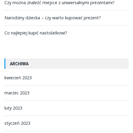
Czy można znaleźć miejsce z uniwersalnymi prezentami?
Narodziny dziecka – czy warto kupować prezent?
Co najlepiej kupić nastolatkowi?
ARCHIWA
kwiecień 2023
marzec 2023
luty 2023
styczeń 2023