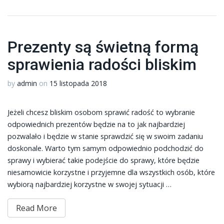
Prezenty są świetną formą
sprawienia radości bliskim
by
admin
on
15 listopada 2018
Jeżeli chcesz bliskim osobom sprawić radość to wybranie
odpowiednich prezentów będzie na to jak najbardziej
pozwalało i będzie w stanie sprawdzić się w swoim zadaniu
doskonale. Warto tym samym odpowiednio podchodzić do
sprawy i wybierać takie podejście do sprawy, które będzie
niesamowicie korzystne i przyjemne dla wszystkich osób, które
wybiorą najbardziej korzystne w swojej sytuacji …
Read More