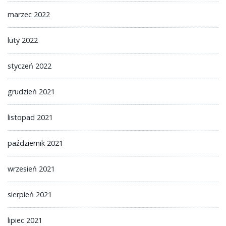
marzec 2022
luty 2022
styczeń 2022
grudzień 2021
listopad 2021
październik 2021
wrzesień 2021
sierpień 2021
lipiec 2021