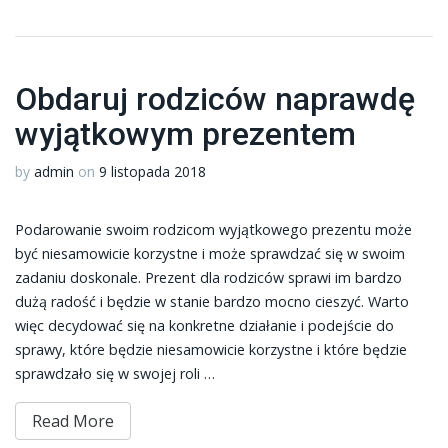
Obdaruj rodziców naprawdę
wyjątkowym prezentem
by
admin
on
9 listopada 2018
Podarowanie swoim rodzicom wyjątkowego prezentu może
być niesamowicie korzystne i może sprawdzać się w swoim
zadaniu doskonale. Prezent dla rodziców sprawi im bardzo
dużą radość i będzie w stanie bardzo mocno cieszyć. Warto
więc decydować się na konkretne działanie i podejście do
sprawy, które będzie niesamowicie korzystne i które będzie
sprawdzało się w swojej roli …
Read More