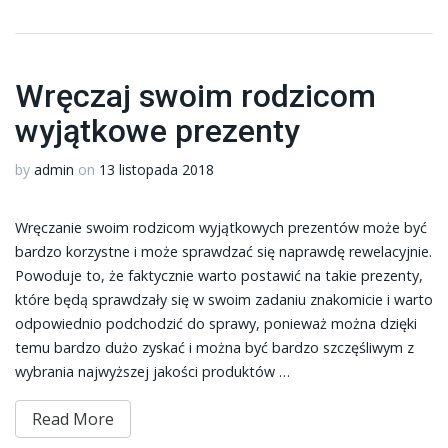
Wręczaj swoim rodzicom
wyjątkowe prezenty
by
admin
on
13 listopada 2018
Wręczanie swoim rodzicom wyjątkowych prezentów może być
bardzo korzystne i może sprawdzać się naprawdę rewelacyjnie.
Powoduje to, że faktycznie warto postawić na takie prezenty,
które będą sprawdzały się w swoim zadaniu znakomicie i warto
odpowiednio podchodzić do sprawy, ponieważ można dzięki
temu bardzo dużo zyskać i można być bardzo szczęśliwym z
wybrania najwyższej jakości produktów …
Read More