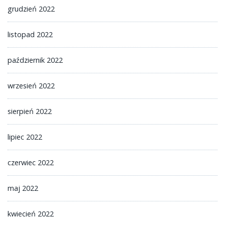
grudzień 2022
listopad 2022
październik 2022
wrzesień 2022
sierpień 2022
lipiec 2022
czerwiec 2022
maj 2022
kwiecień 2022